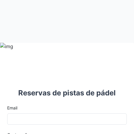
Reservas de pistas de pádel
Email